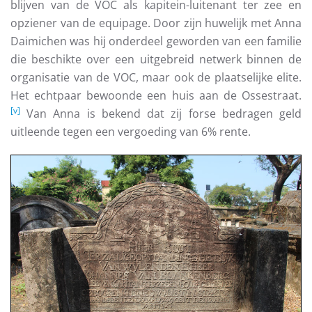
blijven van de VOC als kapitein-luitenant ter zee en
opziener van de equipage. Door zijn huwelijk met Anna
Daimichen was hij onderdeel geworden van een familie
die beschikte over een uitgebreid netwerk binnen de
organisatie van de VOC, maar ook de plaatselijke elite.
Het echtpaar bewoonde een huis aan de Ossestraat.
[v]
Van Anna is bekend dat zij forse bedragen geld
uitleende tegen een vergoeding van 6% rente.