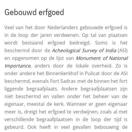
Gebouwd erfgoed
Veel van het door Nederlanders gebouwde erfgoed is
in de loop der jaren verdwenen. Op tal van plaatsen
wordt bestaand erfgoed bedreigd. Soms is het
beschermd door de
Acheological Survey of India
(ASI)
en opgenomen op de lijst van
Monument of National
Importance
, anders door de lokale overheid. Zo is
onder andere het Binnenkerkhof in Pulicat door de ASI
beschermd, evenals Fort Sadras met de binnen het fort
liggende begraafplaats. Andere begraafplaatsen zijn
niet beschermd en vallen onder het beheer van de
eigenaar, meestal de kerk. Wanneer er geen eigenaar
meer is, dreigt het erfgoed te verdwijnen, zoals al met
verschillende begraafplaatsen in de loop der tijd is
gebeurd. Ook heeft in veel gevallen bebouwing de