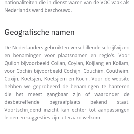
nationaliteiten die in dienst waren van de VOC vaak als
Nederlands werd beschouwd.
Geografische namen
De Nederlanders gebruikten verschillende schrijfwijzen
en benamingen voor plaatsnamen en regio’s. Voor
Quilon bijvoorbeeld Coilan, Coylan, Koijlang en Kollam,
voor Cochin bijvoorbeeld Cochijn, Couchim, Coutheim,
Coxijn, Koetsjen, Koetsjiem en Kochi. Voor de website
hebben we geprobeerd de benamingen te hanteren
die het meest gangbaar zijn of waaronder de
desbetreffende begraafplaats bekend staat.
Voortschrijdend inzicht kan echter tot aanpassingen
leiden en suggesties zijn uiteraard welkom.