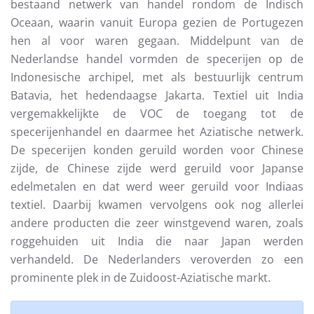
bestaand netwerk van handel rondom de Indisch
Oceaan, waarin vanuit Europa gezien de Portugezen
hen al voor waren gegaan. Middelpunt van de
Nederlandse handel vormden de specerijen op de
Indonesische archipel, met als bestuurlijk centrum
Batavia, het hedendaagse Jakarta. Textiel uit India
vergemakkelijkte de VOC de toegang tot de
specerijenhandel en daarmee het Aziatische netwerk.
De specerijen konden geruild worden voor Chinese
zijde, de Chinese zijde werd geruild voor Japanse
edelmetalen en dat werd weer geruild voor Indiaas
textiel. Daarbij kwamen vervolgens ook nog allerlei
andere producten die zeer winstgevend waren, zoals
roggehuiden uit India die naar Japan werden
verhandeld. De Nederlanders veroverden zo een
prominente plek in de Zuidoost-Aziatische markt.