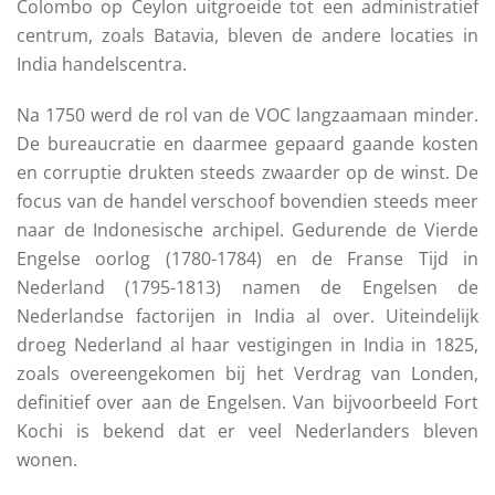
Colombo op Ceylon uitgroeide tot een administratief
centrum, zoals Batavia, bleven de andere locaties in
India handelscentra.
Na 1750 werd de rol van de VOC langzaamaan minder.
De bureaucratie en daarmee gepaard gaande kosten
en corruptie drukten steeds zwaarder op de winst. De
focus van de handel verschoof bovendien steeds meer
naar de Indonesische archipel. Gedurende de Vierde
Engelse oorlog (1780-1784) en de Franse Tijd in
Nederland (1795-1813) namen de Engelsen de
Nederlandse factorijen in India al over. Uiteindelijk
droeg Nederland al haar vestigingen in India in 1825,
zoals overeengekomen bij het Verdrag van Londen,
definitief over aan de Engelsen. Van bijvoorbeeld Fort
Kochi is bekend dat er veel Nederlanders bleven
wonen.