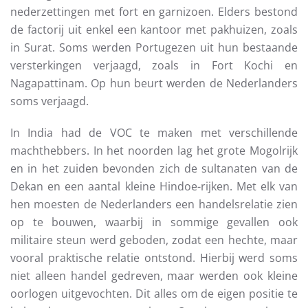
nederzettingen met fort en garnizoen. Elders bestond
de factorij uit enkel een kantoor met pakhuizen, zoals
in Surat. Soms werden Portugezen uit hun bestaande
versterkingen verjaagd, zoals in Fort Kochi en
Nagapattinam. Op hun beurt werden de Nederlanders
soms verjaagd.
In India had de VOC te maken met verschillende
machthebbers. In het noorden lag het grote Mogolrijk
en in het zuiden bevonden zich de sultanaten van de
Dekan en een aantal kleine Hindoe-rijken. Met elk van
hen moesten de Nederlanders een handelsrelatie zien
op te bouwen, waarbij in sommige gevallen ook
militaire steun werd geboden, zodat een hechte, maar
vooral praktische relatie ontstond. Hierbij werd soms
niet alleen handel gedreven, maar werden ook kleine
oorlogen uitgevochten. Dit alles om de eigen positie te