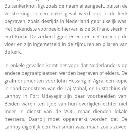
Buitenkerkhof, ligt zoals de naam al aangeeft, buiten de
versterking. In een enkel geval werd ook in de kerk
begraven, zoals destijds in Nederland gebruikelijk was.
Het bekendste voorbeeld hiervan is de St Franciskerk in
Fort Kochi. De zerken liggen er echter niet meer op de
vloer en zijn ingemetseld in de zijmuren en pilaren van
de kerk.
In enkele gevallen komt het voor dat Nederlanders op
andere begraafplaatsen werden begraven of elders. De
grafmonumenten voor John Hessing in Agra, een kopie
in rood zandsteen van de Taj Mahal, en Eustachius de
Lannoy in Fort Udayagir zijn daar voorbeelden van.
Beiden waren ten tijde van hun overlijden echter niet
meer in dienst van de VOC, maar dienden lokale
heersers. Daarbij moet opgemerkt worden dat De
Lannoy eigenlijk een Fransman was, maar zoals zoveel