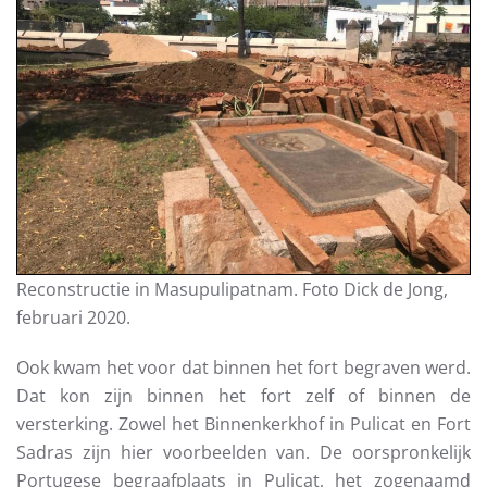
Reconstructie in Masupulipatnam. Foto Dick de Jong,
februari 2020.
Ook kwam het voor dat binnen het fort begraven werd.
Dat kon zijn binnen het fort zelf of binnen de
versterking. Zowel het Binnenkerkhof in Pulicat en Fort
Sadras zijn hier voorbeelden van. De oorspronkelijk
Portugese begraafplaats in Pulicat, het zogenaamd