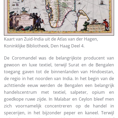
Kaart van Zuid-India uit de Atlas van der Hagen,
Koninklijke Bibliotheek, Den Haag Deel 4.
De Coromandel was de belangrijkste producent van
gewoon en luxe textiel, terwijl Surat en de Bengalen
toegang gaven tot de binnenlanden van Hindoestan,
de regio in het noorden van India. In het begin van de
achttiende eeuw werden de Bengalen een belangrijk
handelscentrum met textiel, salpeter, opium en
goedkope ruwe zijde. In Malabar en Ceylon bleef men
zich voornamelijk concentreren op de handel in
specerijen, in het bijzonder peper en kaneel. Terwijl