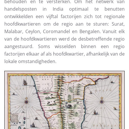
behouden en te versterken. Om het netwerk van
handelsposten in India optimaal te benutten
ontwikkelden een vijftal factorijen zich tot regionale
hoofdkwartieren om de regio aan te sturen: Surat,
Malabar, Ceylon, Coromandel en Bengalen. Vanuit elk
van de hoofdkwartieren werd de desbetreffende regio
aangestuurd. Soms wisselden binnen een regio
factorijen elkaar af als hoofdkwartier, afhankelijk van de
lokale omstandigheden.