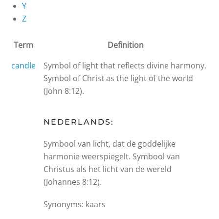
Y
Z
Term
Definition
candle
Symbol of light that reflects divine harmony.
Symbol of Christ as the light of the world
(John 8:12).
NEDERLANDS:
Symbool van licht, dat de goddelijke
harmonie weerspiegelt. Symbool van
Christus als het licht van de wereld
(Johannes 8:12).
Synonyms: kaars