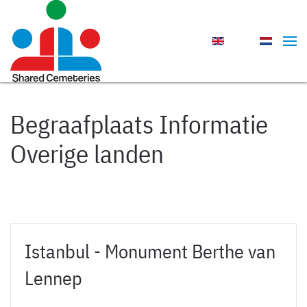
Skip to main content
Begraafplaats Informatie
Overige landen
Istanbul - Monument Berthe van
Lennep