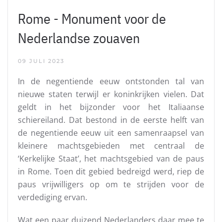
Rome - Monument voor de
Nederlandse zouaven
09 JULI 2023
In de negentiende eeuw ontstonden tal van
nieuwe staten terwijl er koninkrijken vielen. Dat
geldt in het bijzonder voor het Italiaanse
schiereiland. Dat bestond in de eerste helft van
de negentiende eeuw uit een samenraapsel van
kleinere machtsgebieden met centraal de
‘Kerkelijke Staat’, het machtsgebied van de paus
in Rome. Toen dit gebied bedreigd werd, riep de
paus vrijwilligers op om te strijden voor de
verdediging ervan.
Wat een paar duizend Nederlanders daar mee te