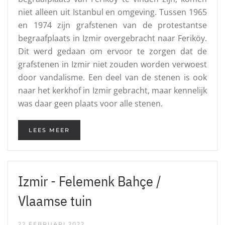
niet alleen uit Istanbul en omgeving. Tussen 1965
en 1974 zijn grafstenen van de protestantse
begraafplaats in Izmir overgebracht naar Feriköy.
Dit werd gedaan om ervoor te zorgen dat de
grafstenen in Izmir niet zouden worden verwoest
door vandalisme. Een deel van de stenen is ook
naar het kerkhof in Izmir gebracht, maar kennelijk
was daar geen plaats voor alle stenen.
LEES MEER
Izmir - Felemenk Bahçe /
Vlaamse tuin
22 FEBRUARI 2022