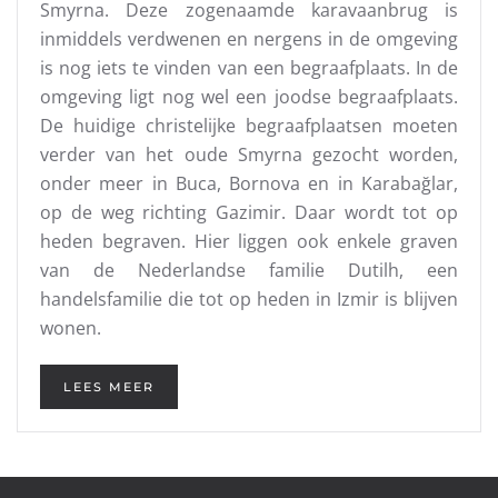
Smyrna. Deze zogenaamde karavaanbrug is
inmiddels verdwenen en nergens in de omgeving
is nog iets te vinden van een begraafplaats. In de
omgeving ligt nog wel een joodse begraafplaats.
De huidige christelijke begraafplaatsen moeten
verder van het oude Smyrna gezocht worden,
onder meer in Buca, Bornova en in Karabağlar,
op de weg richting Gazimir. Daar wordt tot op
heden begraven. Hier liggen ook enkele graven
van de Nederlandse familie Dutilh, een
handelsfamilie die tot op heden in Izmir is blijven
wonen.
LEES MEER