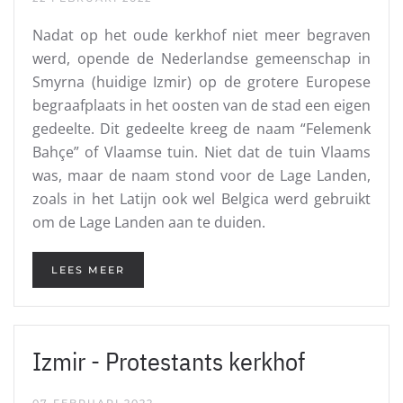
Nadat op het oude kerkhof niet meer begraven
werd, opende de Nederlandse gemeenschap in
Smyrna (huidige Izmir) op de grotere Europese
begraafplaats in het oosten van de stad een eigen
gedeelte. Dit gedeelte kreeg de naam “Felemenk
Bahçe” of Vlaamse tuin. Niet dat de tuin Vlaams
was, maar de naam stond voor de Lage Landen,
zoals in het Latijn ook wel Belgica werd gebruikt
om de Lage Landen aan te duiden.
LEES MEER
Izmir - Protestants kerkhof