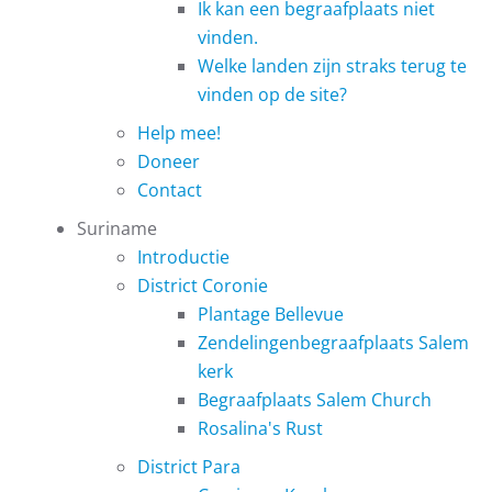
Ik kan een begraafplaats niet
vinden.
Welke landen zijn straks terug te
vinden op de site?
Help mee!
Doneer
Contact
Suriname
Introductie
District Coronie
Plantage Bellevue
Zendelingenbegraafplaats Salem
kerk
Begraafplaats Salem Church
Rosalina's Rust
District Para