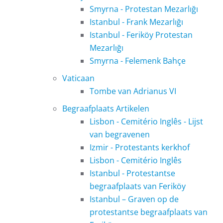
Smyrna - Protestan Mezarlığı
Istanbul - Frank Mezarlığı
Istanbul - Feriköy Protestan
Mezarlığı
Smyrna - Felemenk Bahçe
Vaticaan
Tombe van Adrianus VI
Begraafplaats Artikelen
Lisbon - Cemitério Inglês - Lijst
van begravenen
Izmir - Protestants kerkhof
Lisbon - Cemitério Inglês
Istanbul - Protestantse
begraafplaats van Feriköy
Istanbul – Graven op de
protestantse begraafplaats van