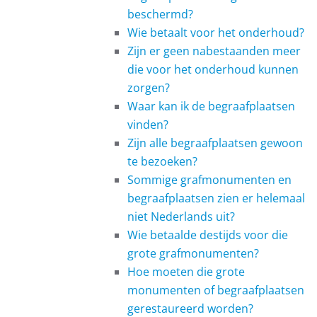
beschermd?
Wie betaalt voor het onderhoud?
Zijn er geen nabestaanden meer
die voor het onderhoud kunnen
zorgen?
Waar kan ik de begraafplaatsen
vinden?
Zijn alle begraafplaatsen gewoon
te bezoeken?
Sommige grafmonumenten en
begraafplaatsen zien er helemaal
niet Nederlands uit?
Wie betaalde destijds voor die
grote grafmonumenten?
Hoe moeten die grote
monumenten of begraafplaatsen
gerestaureerd worden?