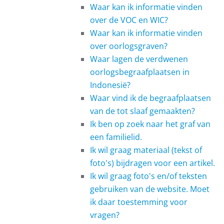
Waar kan ik informatie vinden
over de VOC en WIC?
Waar kan ik informatie vinden
over oorlogsgraven?
Waar lagen de verdwenen
oorlogsbegraafplaatsen in
Indonesië?
Waar vind ik de begraafplaatsen
van de tot slaaf gemaakten?
Ik ben op zoek naar het graf van
een familielid.
Ik wil graag materiaal (tekst of
foto's) bijdragen voor een artikel.
Ik wil graag foto's en/of teksten
gebruiken van de website. Moet
ik daar toestemming voor
vragen?