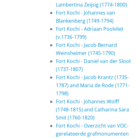
Lambertina Zeijsig (1774-1800)
Fort Kochi - Johannes van
Blankenberg (1749-1794)
Fort Kochi - Adriaan Poolvliet
(v.1736-1799)
Fort Kochi - Jacob Bernard
Weinsheimer (1745-1790)
Fort Kochi - Daniel van der Sloot
(1737-1807)
Fort Kochi - Jacob Krantz (1735-
1787) and Maria de Rode (1771-
1798)
Fort Kochi - Johannes Wolff
(1748-1815) and Catharina Sara
Smit (1760-1820)
Fort Kochi - Overzicht van VOC-
gerelateerde grafmonumenten