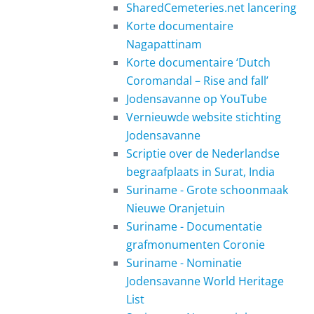
SharedCemeteries.net lancering
Korte documentaire
Nagapattinam
Korte documentaire ‘Dutch
Coromandal – Rise and fall’
Jodensavanne op YouTube
Vernieuwde website stichting
Jodensavanne
Scriptie over de Nederlandse
begraafplaats in Surat, India
Suriname - Grote schoonmaak
Nieuwe Oranjetuin
Suriname - Documentatie
grafmonumenten Coronie
Suriname - Nominatie
Jodensavanne World Heritage
List