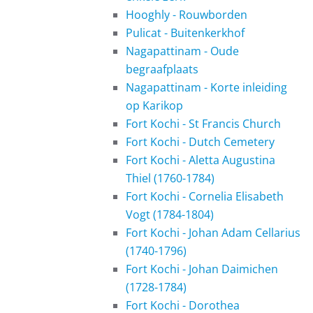
Hooghly - Rouwborden
Pulicat - Buitenkerkhof
Nagapattinam - Oude
begraafplaats
Nagapattinam - Korte inleiding
op Karikop
Fort Kochi - St Francis Church
Fort Kochi - Dutch Cemetery
Fort Kochi - Aletta Augustina
Thiel (1760-1784)
Fort Kochi - Cornelia Elisabeth
Vogt (1784-1804)
Fort Kochi - Johan Adam Cellarius
(1740-1796)
Fort Kochi - Johan Daimichen
(1728-1784)
Fort Kochi - Dorothea