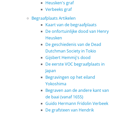
Heusken's graf
Verbeeks graf
Begraafplaats Artikelen
Kaart van de begraafplaats
De onfortuinlijke dood van Henry
Heusken
De geschiedenis van de Dead
Dutchman Society in Tokio
Gijsbert Hemmij's dood
De eerste VOC begraafplaats in
Japan
Begravingen op het eiland
Yokoshima
Begraven aan de andere kant van
de baai (vanaf 1655)
Guido Hermann Fridolin Verbeek
De grafsteen van Hendrik