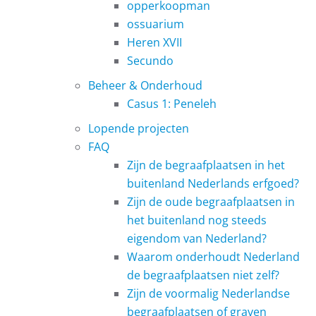
opperkoopman
ossuarium
Heren XVII
Secundo
Beheer & Onderhoud
Casus 1: Peneleh
Lopende projecten
FAQ
Zijn de begraafplaatsen in het
buitenland Nederlands erfgoed?
Zijn de oude begraafplaatsen in
het buitenland nog steeds
eigendom van Nederland?
Waarom onderhoudt Nederland
de begraafplaatsen niet zelf?
Zijn de voormalig Nederlandse
begraafplaatsen of graven