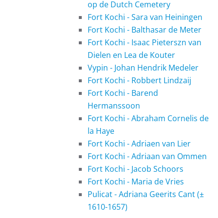
op de Dutch Cemetery
Fort Kochi - Sara van Heiningen
Fort Kochi - Balthasar de Meter
Fort Kochi - Isaac Pieterszn van
Dielen en Lea de Kouter
Vypin - Johan Hendrik Medeler
Fort Kochi - Robbert Lindzaij
Fort Kochi - Barend
Hermanssoon
Fort Kochi - Abraham Cornelis de
la Haye
Fort Kochi - Adriaen van Lier
Fort Kochi - Adriaan van Ommen
Fort Kochi - Jacob Schoors
Fort Kochi - Maria de Vries
Pulicat - Adriana Geerits Cant (±
1610-1657)